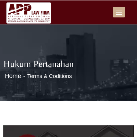
Hukum Pertanahan
Home
Terms & Coditions