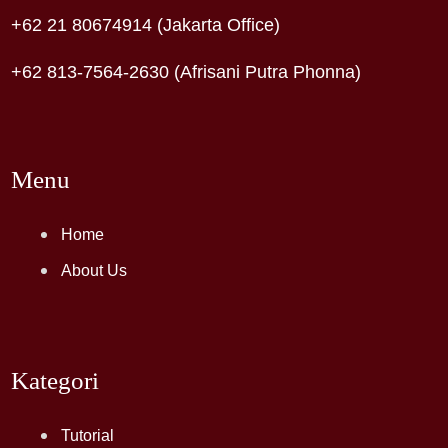
+62 21 80674914 (Jakarta Office)
+62 813-7564-2630 (Afrisani Putra Phonna)
Menu
Home
About Us
Kategori
Tutorial