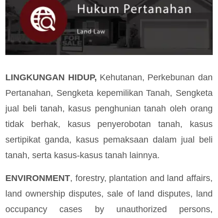
LINGKUNGAN HIDUP,
Kehutanan, Perkebunan dan
Pertanahan, Sengketa kepemilikan Tanah, Sengketa
jual beli tanah, kasus penghunian tanah oleh orang
tidak berhak, kasus penyerobotan tanah, kasus
sertipikat ganda, kasus pemaksaan dalam jual beli
tanah, serta kasus-kasus tanah lainnya.
ENVIRONMENT
, forestry, plantation and land affairs,
land ownership disputes, sale of land disputes, land
occupancy cases by unauthorized persons,