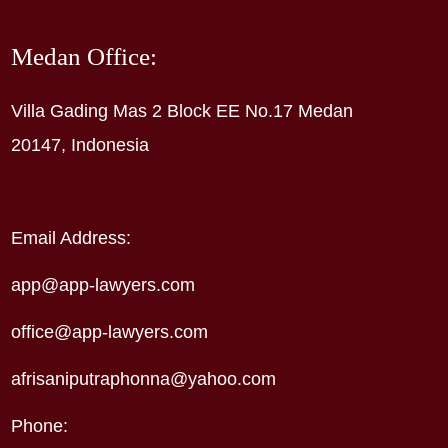
Medan Office:
Villa Gading Mas 2 Block EE No.17 Medan
20147, Indonesia
Email Address:
app@app-lawyers.com
office@app-lawyers.com
afrisaniputraphonna@yahoo.com
Phone: