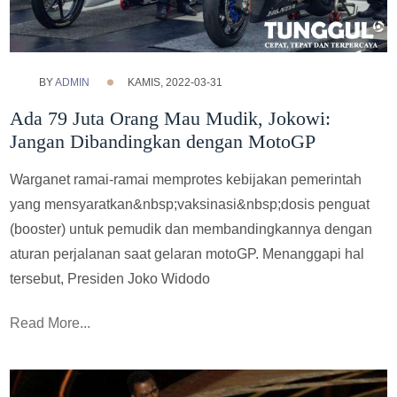
BY
ADMIN
KAMIS, 2022-03-31
Ada 79 Juta Orang Mau Mudik, Jokowi:
Jangan Dibandingkan dengan MotoGP
Warganet ramai-ramai memprotes kebijakan pemerintah
yang mensyaratkan&nbsp;vaksinasi&nbsp;dosis penguat
(booster) untuk pemudik dan membandingkannya dengan
aturan perjalanan saat gelaran motoGP. Menanggapi hal
tersebut, Presiden Joko Widodo
Read More...