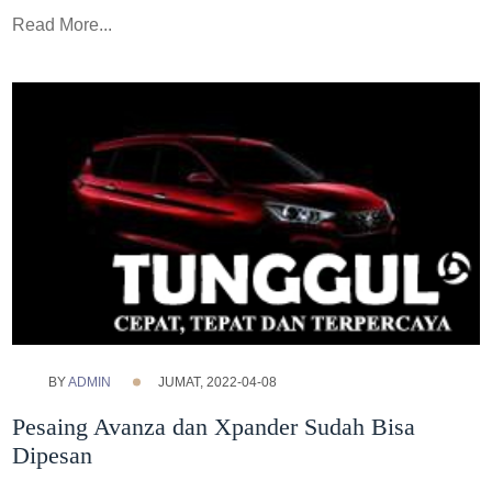
Read More...
BY
ADMIN
JUMAT, 2022-04-08
Pesaing Avanza dan Xpander Sudah Bisa
Dipesan