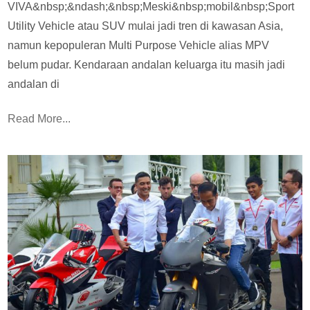
VIVA&nbsp;&ndash;&nbsp;Meski&nbsp;mobil&nbsp;Sport
Utility Vehicle atau SUV mulai jadi tren di kawasan Asia,
namun kepopuleran Multi Purpose Vehicle alias MPV
belum pudar. Kendaraan andalan keluarga itu masih jadi
andalan di
Read More...