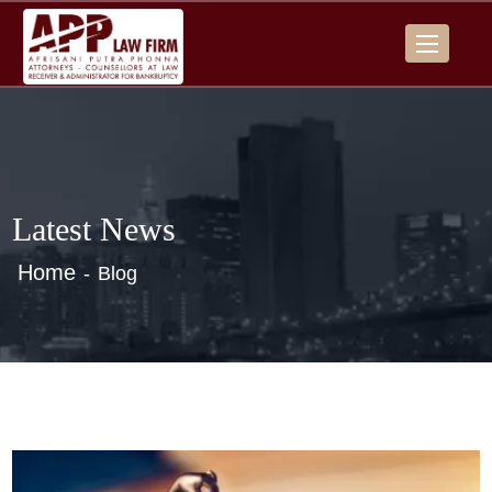
Latest News
Home
Blog