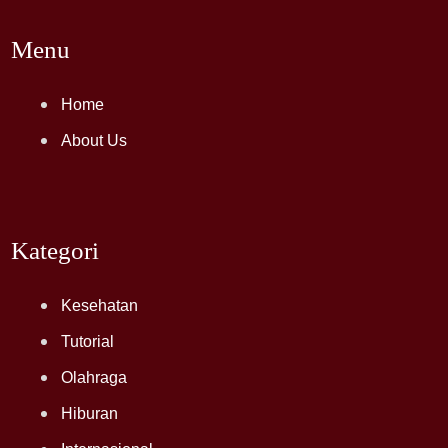
Menu
Home
About Us
Kategori
Kesehatan
Tutorial
Olahraga
Hiburan