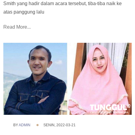
Smith yang hadir dalam acara tersebut, tiba-tiba naik ke
atas panggung lalu
Read More...
BY
ADMIN
SENIN, 2022-03-21