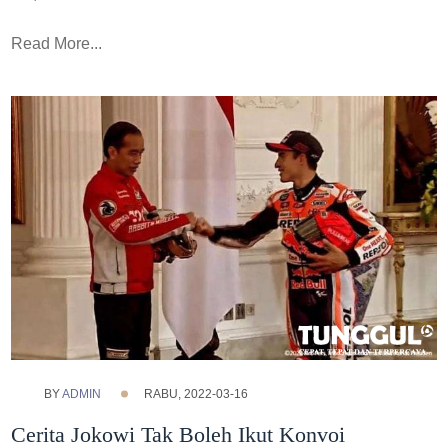
Read More...
BY
ADMIN
RABU, 2022-03-16
Cerita Jokowi Tak Boleh Ikut Konvoi