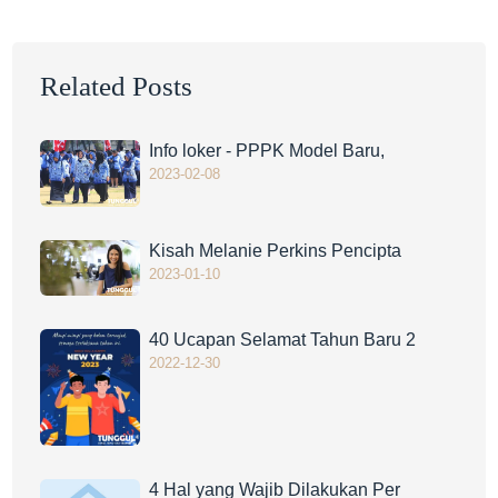
Related Posts
Info loker - PPPK Model Baru,
2023-02-08
Kisah Melanie Perkins Pencipta
2023-01-10
40 Ucapan Selamat Tahun Baru 2
2022-12-30
4 Hal yang Wajib Dilakukan Per