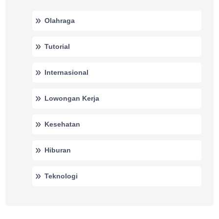
Olahraga
Tutorial
Internasional
Lowongan Kerja
Kesehatan
Hiburan
Teknologi