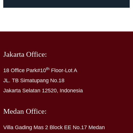
Jakarta Office:
th
18 Office Park#10
Floor-Lot A
JL. TB Simatupang No.18
Jakarta Selatan 12520, Indonesia
Medan Office:
Villa Gading Mas 2 Block EE No.17 Medan