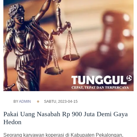
BY
ADMIN
SABTU, 2023-04-15
Pakai Uang Nasabah Rp 900 Juta Demi Gaya
Hedon
Seorang karyawan koperasi di Kabupaten Pekalongan,